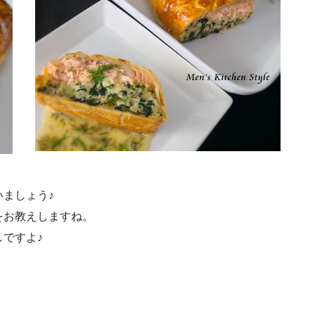
ましょう♪
をお教えしますね。
ですよ♪