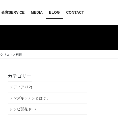
企業SERVICE
MEDIA
BLOG
CONTACT
欧のクリスマス料理
カテゴリー
メディア (12)
メンズキッチンとは (1)
レシピ開発 (85)