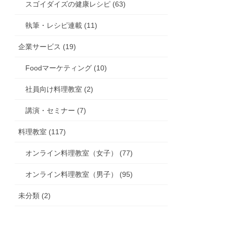
スゴイダイズの健康レシピ (63)
執筆・レシピ連載 (11)
企業サービス (19)
Foodマーケティング (10)
社員向け料理教室 (2)
講演・セミナー (7)
料理教室 (117)
オンライン料理教室（女子） (77)
オンライン料理教室（男子） (95)
未分類 (2)