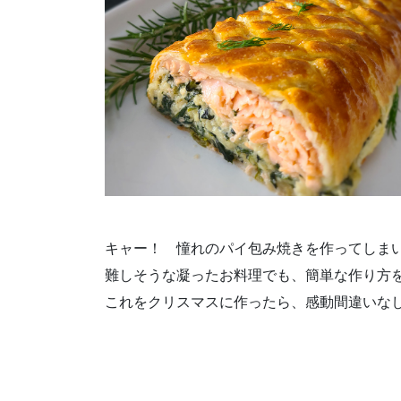
キャー！ 憧れのパイ包み焼きを作ってしまい
難しそうな凝ったお料理でも、簡単な作り方
これをクリスマスに作ったら、感動間違いなし