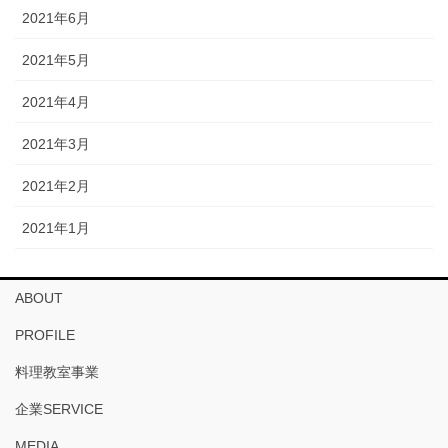
2021年6月
2021年5月
2021年4月
2021年3月
2021年2月
2021年1月
ABOUT
PROFILE
料理教室事業
企業SERVICE
MEDIA