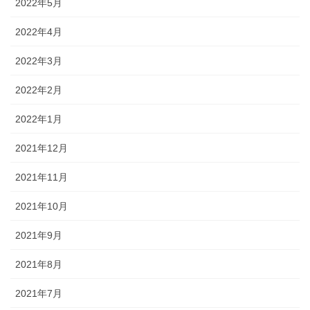
2022年5月
2022年4月
2022年3月
2022年2月
2022年1月
2021年12月
2021年11月
2021年10月
2021年9月
2021年8月
2021年7月