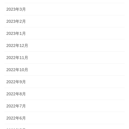
2023年3月
2023年2月
2023年1月
2022年12月
2022年11月
2022年10月
2022年9月
2022年8月
2022年7月
2022年6月