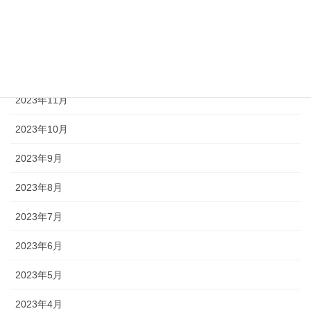
2024年2月
2024年1月
2023年12月
2023年11月
2023年10月
2023年9月
2023年8月
2023年7月
2023年6月
2023年5月
2023年4月