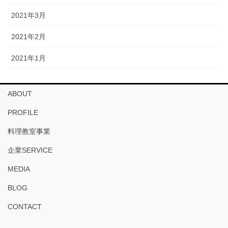
2021年3月
2021年2月
2021年1月
ABOUT
PROFILE
料理教室事業
企業SERVICE
MEDIA
BLOG
CONTACT