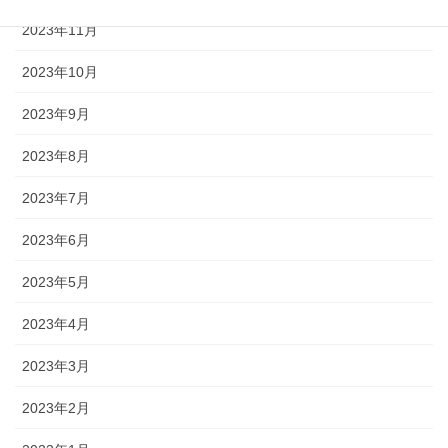
2023年11月
2023年10月
2023年9月
2023年8月
2023年7月
2023年6月
2023年5月
2023年4月
2023年3月
2023年2月