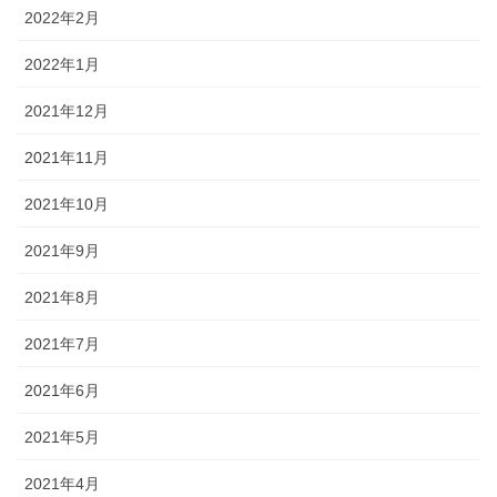
2022年2月
2022年1月
2021年12月
2021年11月
2021年10月
2021年9月
2021年8月
2021年7月
2021年6月
2021年5月
2021年4月