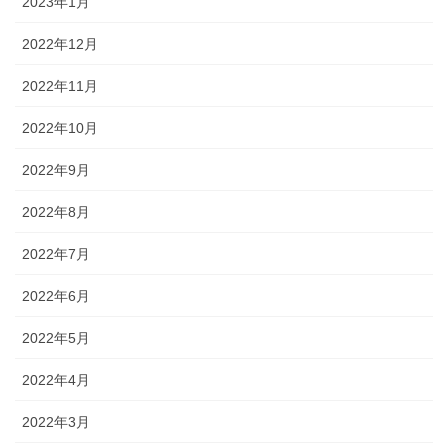
2023年1月
2022年12月
2022年11月
2022年10月
2022年9月
2022年8月
2022年7月
2022年6月
2022年5月
2022年4月
2022年3月