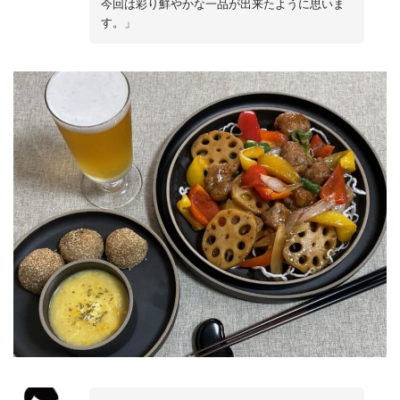
今回は彩り鮮やかな一品が出来たように思いま
す。」