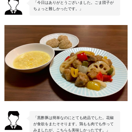
「今日はありがとうございました。ごま団子が
ちょっと難しかったです。」
「黒酢豚は簡単なのにとても絶品でした。花椒
が食欲をまたそそります。鶏もも肉でも作って
みましたが、こちらも美味しかったです。」