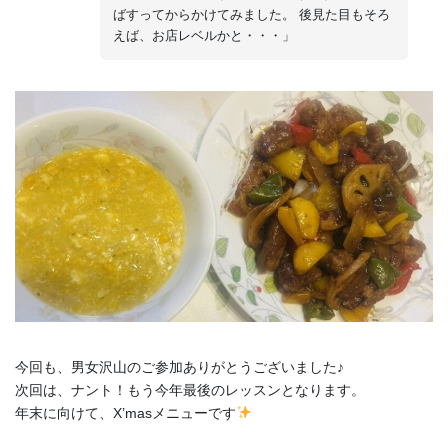
ばすってからかけてみました。 後見た目もそろ
えば、お店レベルかと・・・」
今回も、男女沢山のご参加ありがとうございました♪
次回は、ナント！もう今年最後のレッスンとなります。
年末に向けて、X’masメニューです