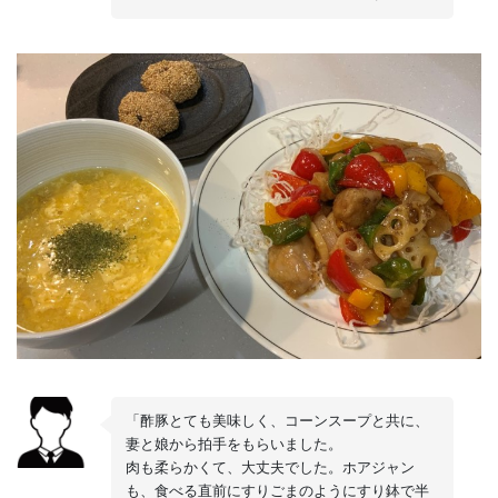
「酢豚とても美味しく、コーンスープと共に、
妻と娘から拍手をもらいました。
肉も柔らかくて、大丈夫でした。ホアジャン
も、食べる直前にすりごまのようにすり鉢で半