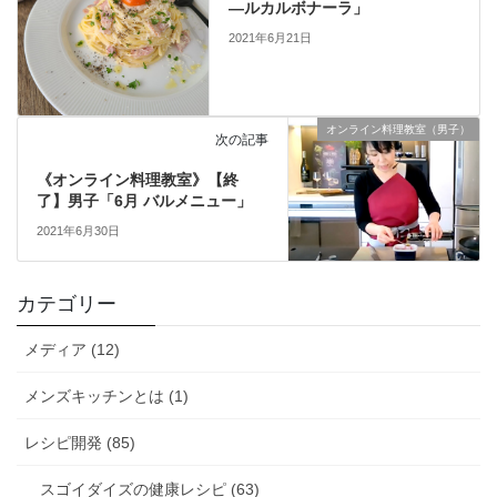
―ルカルボナーラ」
2021年6月21日
オンライン料理教室（男子）
次の記事
《オンライン料理教室》【終
了】男子「6月 バルメニュー」
2021年6月30日
カテゴリー
メディア (12)
メンズキッチンとは (1)
レシピ開発 (85)
スゴイダイズの健康レシピ (63)