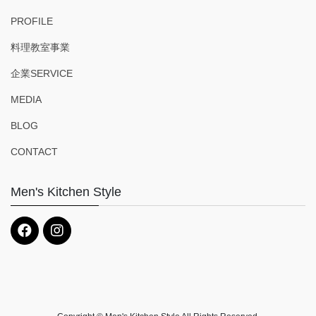
PROFILE
料理教室事業
企業SERVICE
MEDIA
BLOG
CONTACT
Men's Kitchen Style