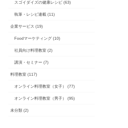
スゴイダイズの健康レシピ (63)
執筆・レシピ連載 (11)
企業サービス (19)
Foodマーケティング (10)
社員向け料理教室 (2)
講演・セミナー (7)
料理教室 (117)
オンライン料理教室（女子） (77)
オンライン料理教室（男子） (95)
未分類 (2)