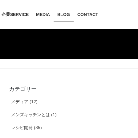
企業SERVICE
MEDIA
BLOG
CONTACT
カテゴリー
メディア (12)
メンズキッチンとは (1)
レシピ開発 (85)