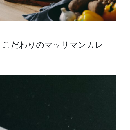
 こだわりのマッサマンカレ