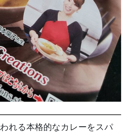
言われる本格的なカレーをスパ