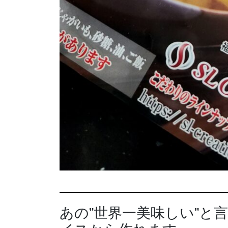
あの”世界一美味しい”と