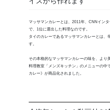
イスから作れます
マッサマンカレーとは、2011年、CNNイン
で、1位に選出した料理なのです。
タイのカレーであるマッサマンカレーとは、
す。
その本格的なマッサマンカレーの味を、より
料理教室「メンズキッチン」のメニューの中
カレー》が商品化されました。