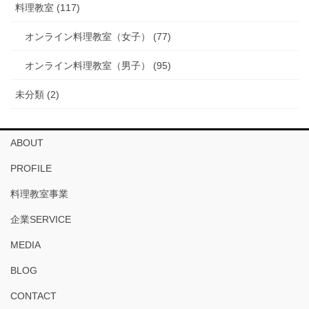
料理教室 (117)
オンライン料理教室（女子） (77)
オンライン料理教室（男子） (95)
未分類 (2)
ABOUT
PROFILE
料理教室事業
企業SERVICE
MEDIA
BLOG
CONTACT