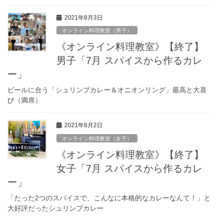
2021年8月3日
オンライン料理教室（男子）
《オンライン料理教室》【終了】
男子「7月 スパイスから作るカレ
ー」
ビールに合う「シュリンプカレー＆オニオンリング」最高と大喜
び（満席）
2021年8月2日
オンライン料理教室（女子）
《オンライン料理教室》【終了】
女子「7月 スパイスから作るカレ
ー」
「たった2つのスパイスで、こんなに本格的なカレーなんて！」と
大好評だったシュリンプカレー