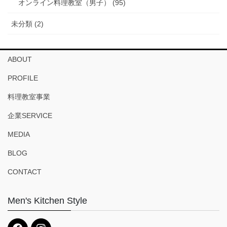
オンライン料理教室（男子） (95)
未分類 (2)
ABOUT
PROFILE
料理教室事業
企業SERVICE
MEDIA
BLOG
CONTACT
Men's Kitchen Style