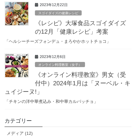
2023年12月22日
スゴイダイズの健康レシピ
《レシピ》大塚食品スゴイダイズ
の12月「健康レシピ」考案
「ヘルシーチーズフォンデュ・まろやかホットチョコ」
2023年12月6日
オンライン料理教室（女子）
《オンライン料理教室》男女（受
付中）2024年1月は「ヌーベル・キ
ュイジーヌ!」
「チキンの洋中華煮込み・和中華カルパッチョ」
カテゴリー
メディア (12)