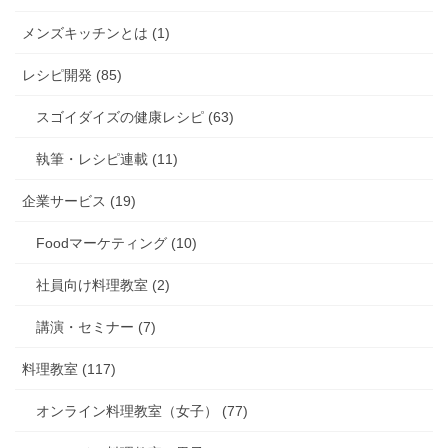
メンズキッチンとは (1)
レシピ開発 (85)
スゴイダイズの健康レシピ (63)
執筆・レシピ連載 (11)
企業サービス (19)
Foodマーケティング (10)
社員向け料理教室 (2)
講演・セミナー (7)
料理教室 (117)
オンライン料理教室（女子） (77)