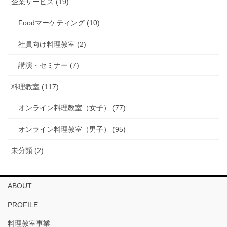
企業サービス (19)
Foodマーケティング (10)
社員向け料理教室 (2)
講演・セミナー (7)
料理教室 (117)
オンライン料理教室（女子） (77)
オンライン料理教室（男子） (95)
未分類 (2)
ABOUT
PROFILE
料理教室事業