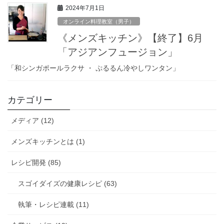
2024年7月1日
オンライン料理教室（男子）
《メンズキッチン》【終了】6月
「アジアンフュージョン」
「和シンガポールラクサ ・ ぷるるん冷やしワンタン」
カテゴリー
メディア (12)
メンズキッチンとは (1)
レシピ開発 (85)
スゴイダイズの健康レシピ (63)
執筆・レシピ連載 (11)