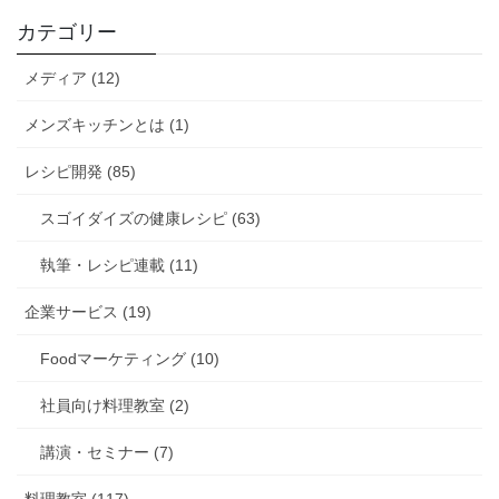
カテゴリー
メディア (12)
メンズキッチンとは (1)
レシピ開発 (85)
スゴイダイズの健康レシピ (63)
執筆・レシピ連載 (11)
企業サービス (19)
Foodマーケティング (10)
社員向け料理教室 (2)
講演・セミナー (7)