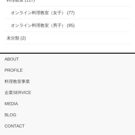
料理教室 (117)
オンライン料理教室（女子） (77)
オンライン料理教室（男子） (95)
未分類 (2)
ABOUT
PROFILE
料理教室事業
企業SERVICE
MEDIA
BLOG
CONTACT