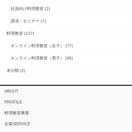
社員向け料理教室 (2)
講演・セミナー (7)
料理教室 (117)
オンライン料理教室（女子） (77)
オンライン料理教室（男子） (95)
未分類 (2)
ABOUT
PROFILE
料理教室事業
企業SERVICE