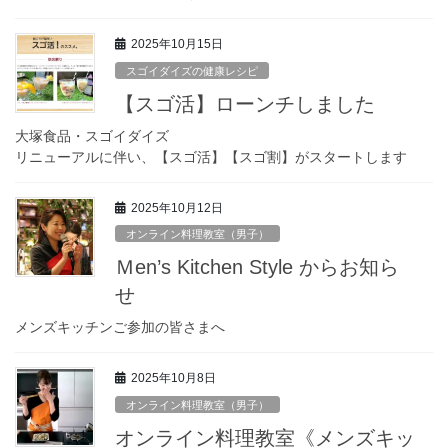
2025年10月15日
スゴイダイズの健康レシピ
【スゴ活】ローンチしました
大塚食品・スゴイダイズ
リニューアルに伴い、【スゴ活】【スゴ割】がスタートします
2025年10月12日
オンライン料理教室（男子）
Ｍen’s Kitchen Style からお知ら
せ
メンズキッチンご参加の皆さまへ
2025年10月8日
オンライン料理教室（男子）
オンライン料理教室《メンズキッ