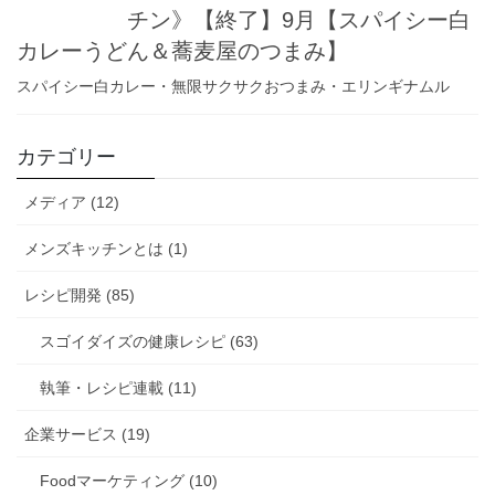
チン》【終了】9月【スパイシー白
カレーうどん＆蕎麦屋のつまみ】
スパイシー白カレー・無限サクサクおつまみ・エリンギナムル
カテゴリー
メディア (12)
メンズキッチンとは (1)
レシピ開発 (85)
スゴイダイズの健康レシピ (63)
執筆・レシピ連載 (11)
企業サービス (19)
Foodマーケティング (10)