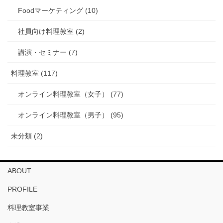
Foodマーケティング (10)
社員向け料理教室 (2)
講演・セミナー (7)
料理教室 (117)
オンライン料理教室（女子） (77)
オンライン料理教室（男子） (95)
未分類 (2)
ABOUT
PROFILE
料理教室事業