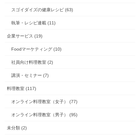
スゴイダイズの健康レシピ (63)
執筆・レシピ連載 (11)
企業サービス (19)
Foodマーケティング (10)
社員向け料理教室 (2)
講演・セミナー (7)
料理教室 (117)
オンライン料理教室（女子） (77)
オンライン料理教室（男子） (95)
未分類 (2)