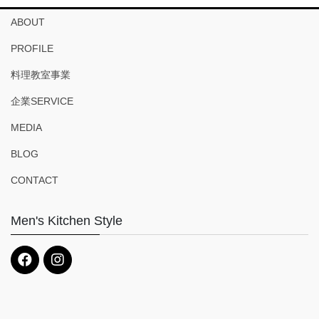
ABOUT
PROFILE
料理教室事業
企業SERVICE
MEDIA
BLOG
CONTACT
Men's Kitchen Style