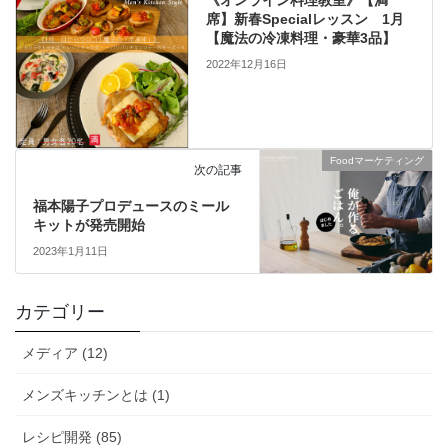
席】新春Specialレッスン 1月
【魔法の冷凍料理・豪華3品】
2022年12月16日
Foodマーケティング
次の記事
福本陽子プロデュースのミール
キットが発売開始
2023年1月11日
カテゴリー
メディア (12)
メンズキッチンとは (1)
レシピ開発 (85)