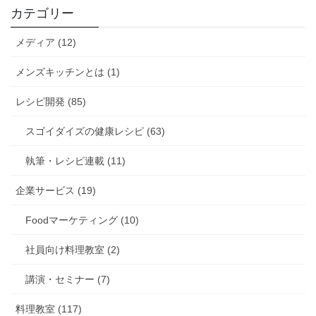
カテゴリー
メディア (12)
メンズキッチンとは (1)
レシピ開発 (85)
スゴイダイズの健康レシピ (63)
執筆・レシピ連載 (11)
企業サービス (19)
Foodマーケティング (10)
社員向け料理教室 (2)
講演・セミナー (7)
料理教室 (117)