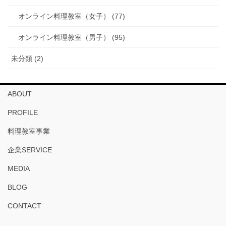
オンライン料理教室（女子） (77)
オンライン料理教室（男子） (95)
未分類 (2)
ABOUT
PROFILE
料理教室事業
企業SERVICE
MEDIA
BLOG
CONTACT