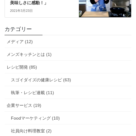
美味しさに感動！」
2021年3月23日
カテゴリー
メディア (12)
メンズキッチンとは (1)
レシピ開発 (85)
スゴイダイズの健康レシピ (63)
執筆・レシピ連載 (11)
企業サービス (19)
Foodマーケティング (10)
社員向け料理教室 (2)