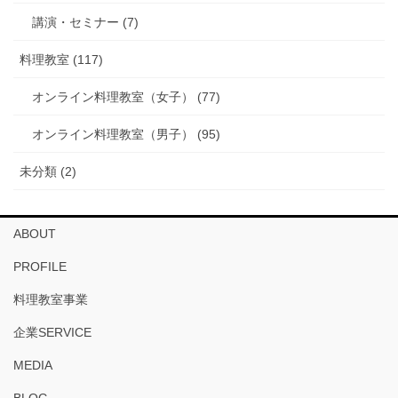
講演・セミナー (7)
料理教室 (117)
オンライン料理教室（女子） (77)
オンライン料理教室（男子） (95)
未分類 (2)
ABOUT
PROFILE
料理教室事業
企業SERVICE
MEDIA