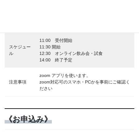
定員
男女：各20名
参加費
3,000円
11:00 受付開始
スケジュー
11:30 開始
ル
12:30 オンライン飲み会・試食
14:00 終了予定
zoom アプリを使います。
注意事項
zoom対応可のスマホ・PCかを事前にご確認く
ださい
《お申込み》