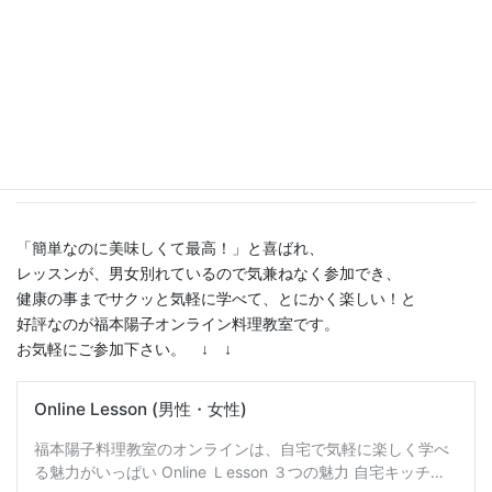
にご記入下さい。
《福本陽子のオンライン料理教室に
ついて》
「簡単なのに美味しくて最高！」と喜ばれ、
レッスンが、男女別れているので気兼ねなく参加でき、
健康の事までサクッと気軽に学べて、とにかく楽しい！と
好評なのが福本陽子オンライン料理教室です。
お気軽にご参加下さい。 ↓ ↓