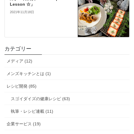
Lesson ☆」
2021年11月18日
カテゴリー
メディア (12)
メンズキッチンとは (1)
レシピ開発 (85)
スゴイダイズの健康レシピ (63)
執筆・レシピ連載 (11)
企業サービス (19)