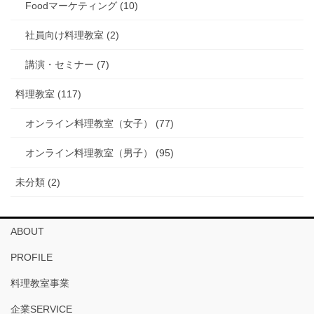
Foodマーケティング (10)
社員向け料理教室 (2)
講演・セミナー (7)
料理教室 (117)
オンライン料理教室（女子） (77)
オンライン料理教室（男子） (95)
未分類 (2)
ABOUT
PROFILE
料理教室事業
企業SERVICE