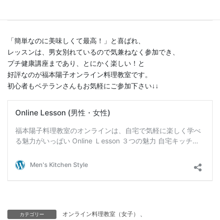
ついて》
「簡単なのに美味しくて最高！」と喜ばれ、
レッスンは、男女別れているので気兼ねなく参加でき、
プチ健康講座まであり、とにかく楽しい！と
好評なのが福本陽子オンライン料理教室です。
初心者もベテランさんもお気軽にご参加下さい↓↓
オンライン料理教室（女子）
、
カテゴリー