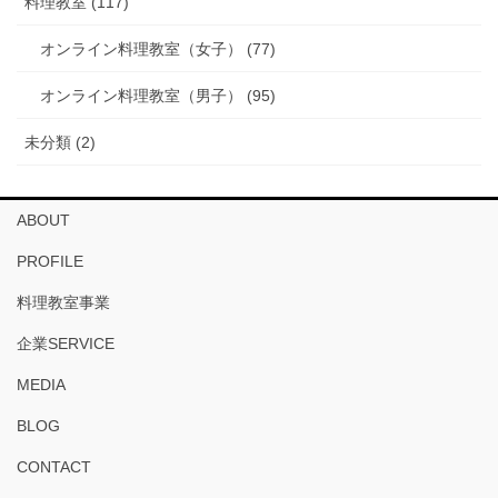
料理教室 (117)
オンライン料理教室（女子） (77)
オンライン料理教室（男子） (95)
未分類 (2)
ABOUT
PROFILE
料理教室事業
企業SERVICE
MEDIA
BLOG
CONTACT