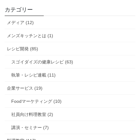
カテゴリー
メディア (12)
メンズキッチンとは (1)
レシピ開発 (85)
スゴイダイズの健康レシピ (63)
執筆・レシピ連載 (11)
企業サービス (19)
Foodマーケティング (10)
社員向け料理教室 (2)
講演・セミナー (7)