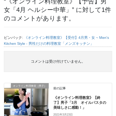
“
《オンライン料理教室》【予告】男
女「4月 ヘルシー中華」
” に対して1件
のコメントがあります。
ピンバック:
《オンライン料理教室》【受付】4月男・女 ~ Men's
Kitchen Style - 男性だけの料理教室「メンズキッチン」
コメントは受け付けていません。
オンライン料理教室（男子）
前の記事
《オンライン料理教室》【終
了】男子「3月 オイルパスタの
美味しさに感動！」
2021年3月23日