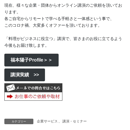
現在、様々な企業・団体からオンライン講演のご依頼を頂いてお
ります。
各ご自宅からリモートで学べる手軽さと一体感という事で、
このコロナ禍、大変多くオファーを頂いております。
「料理がビジネスに役立つ」講演で、皆さまのお役に立てるよう
今後もお届け致します。
福本陽子Profile＞＞
講演実績 >>
企業サービス
、
講演・セミナー
カテゴリー