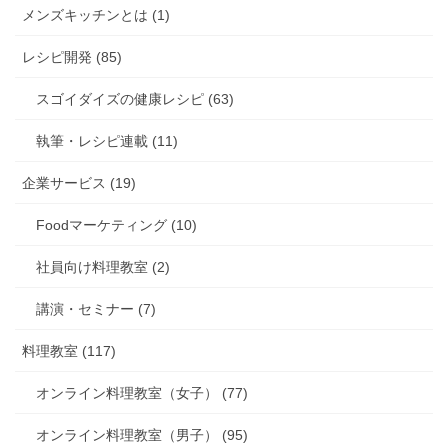
メンズキッチンとは (1)
レシピ開発 (85)
スゴイダイズの健康レシピ (63)
執筆・レシピ連載 (11)
企業サービス (19)
Foodマーケティング (10)
社員向け料理教室 (2)
講演・セミナー (7)
料理教室 (117)
オンライン料理教室（女子） (77)
オンライン料理教室（男子） (95)