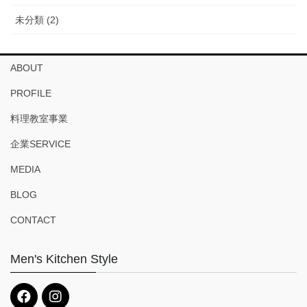
未分類 (2)
ABOUT
PROFILE
料理教室事業
企業SERVICE
MEDIA
BLOG
CONTACT
Men's Kitchen Style