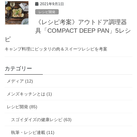
2021年9月1日
レシピ開発
《レシピ考案》アウトドア調理器
具「COMPACT DEEP PAN」5レシ
ピ
キャンプ料理にピッタリの肉＆スイーツレシピを考案
カテゴリー
メディア (12)
メンズキッチンとは (1)
レシピ開発 (85)
スゴイダイズの健康レシピ (63)
執筆・レシピ連載 (11)