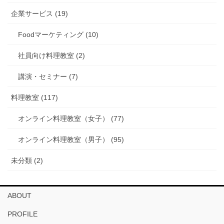
企業サービス (19)
Foodマーケティング (10)
社員向け料理教室 (2)
講演・セミナー (7)
料理教室 (117)
オンライン料理教室（女子） (77)
オンライン料理教室（男子） (95)
未分類 (2)
ABOUT
PROFILE