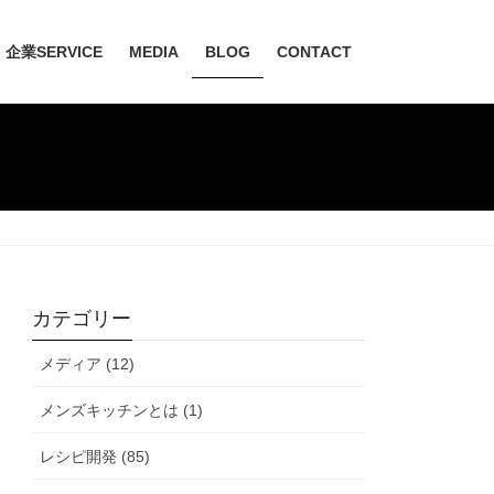
企業SERVICE
MEDIA
BLOG
CONTACT
カテゴリー
メディア (12)
メンズキッチンとは (1)
レシピ開発 (85)