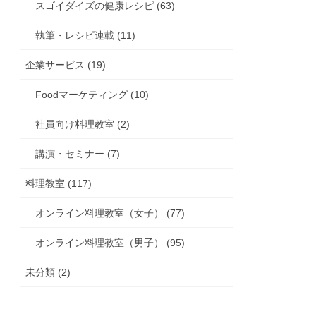
スゴイダイズの健康レシピ (63)
執筆・レシピ連載 (11)
企業サービス (19)
Foodマーケティング (10)
社員向け料理教室 (2)
講演・セミナー (7)
料理教室 (117)
オンライン料理教室（女子） (77)
オンライン料理教室（男子） (95)
未分類 (2)