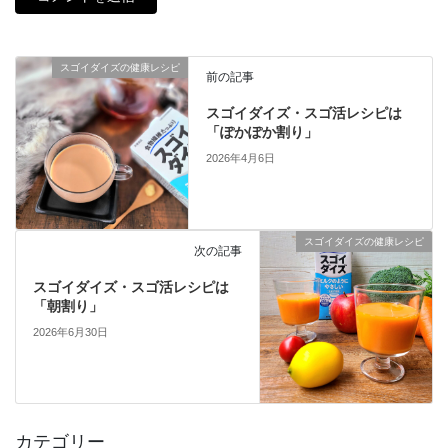
スゴイダイズの健康レシピ
前の記事
スゴイダイズ・スゴ活レシピは
「ぽかぽか割り」
2026年4月6日
スゴイダイズの健康レシピ
次の記事
スゴイダイズ・スゴ活レシピは
「朝割り」
2026年6月30日
カテゴリー