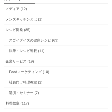
メディア (12)
メンズキッチンとは (1)
レシピ開発 (85)
スゴイダイズの健康レシピ (63)
執筆・レシピ連載 (11)
企業サービス (19)
Foodマーケティング (10)
社員向け料理教室 (2)
講演・セミナー (7)
料理教室 (117)