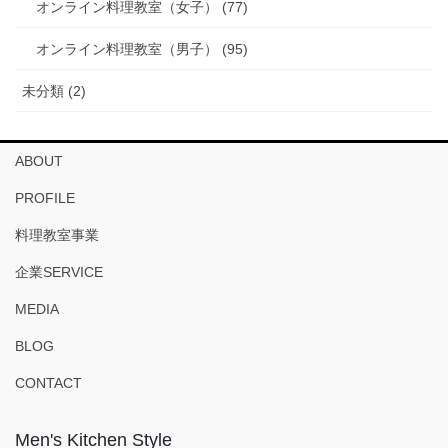
オンライン料理教室（女子） (77)
オンライン料理教室（男子） (95)
未分類 (2)
ABOUT
PROFILE
料理教室事業
企業SERVICE
MEDIA
BLOG
CONTACT
Men's Kitchen Style