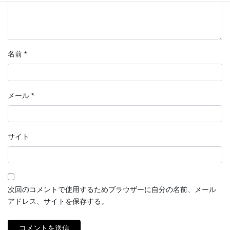
名前
*
メール
*
サイト
次回のコメントで使用するためブラウザーに自分の名前、メール
アドレス、サイトを保存する。